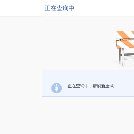
正在查询中
正在查询中，请刷新重试