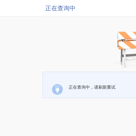
正在查询中
正在查询中，请刷新重试