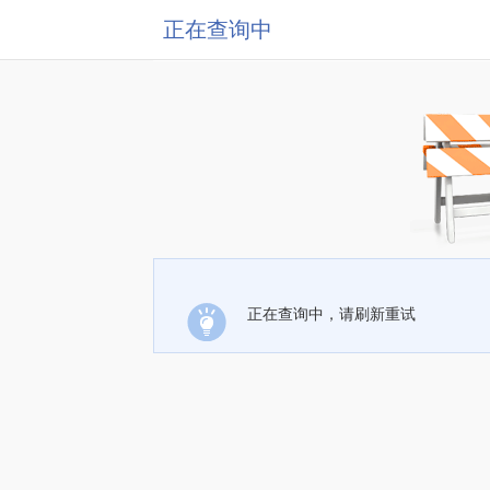
正在查询中
正在查询中，请刷新重试